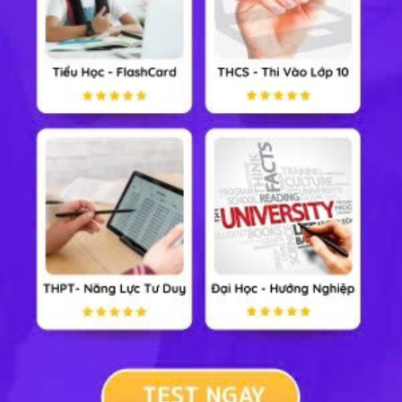
là cấp số nhân có công bội là
sin
.
α
α
≠
π
2
+
k
π
(
sin
n
α
)
|
sin
α
|
<
1
π
n
Vì
|
sin
|
<
1
với
≠
+
nên
(
sin
)
là cấp số nhân
α
α
k
π
α
2
lùi vô hạn.
Do đó ta có:
lim
b
n
=
lim
(
sin
α
+
sin
2
α
+
sin
3
α
+
.
.
.
+
sin
n
α
+
.
.
.
)
=
sin
α
1
−
sin
α
2
3
n
lim
=
lim
(
sin
+
sin
+
sin
+
.
.
.
+
sin
+
.
.
.
)
=
b
α
α
α
α
n
1
-- Mod Toán 11 HỌC247
Nếu bạn thấy hướng dẫn giải Bài tập 4.11 trang 157 SBT
Toán 11 HAY thì click chia sẻ