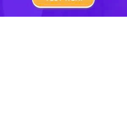
Bài tập SGK khác
Bài tập 4.9 trang 157 SBT Toán 11
Bài tập 4.10 trang 157 SBT Toán 11
Bài tập 4.12 trang 157 SBT Toán 11
Bài tập 4.13 trang 157 SBT Toán 11
Bài tập 4.14 trang 157 SBT Toán 11
Bài tập 4.15 trang 157 SBT Toán 11
Bài tập 4.16 trang 158 SBT Toán 11
Bài tập 4.17 trang 158 SBT Toán 11
Bài tập 1 trang 130 SGK Toán 11 NC
Bài tập 2 trang 130 SGK Toán 11 NC