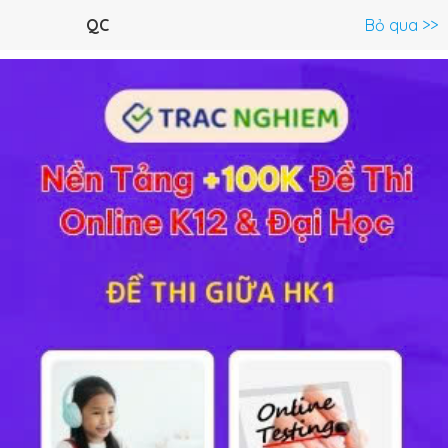
Menu
QC
Bỏ qua >>
C.Trình lớp 11 >
Toán 11
Ngữ Văn 11
Tiếng Anh 11
Vật Lý 
Bài tập 4.11 trang 157 SBT Toán 11
Lý thuyết
10
Trắc nghiệm
45
BT SGK
212
FAQ
Giải bài 4.11 tr 157 SBT Toán 11
Cho dãy số (
b
) có số hạng tổng quát là
n
b
n
=
sin
α
+
sin
2
α
+
.
.
.
+
sin
n
α
α
≠
π
2
+
k
π
2
π
n
=
sin
+
sin
+
.
.
.
+
sin
với
≠
+
. Tìm giới
b
α
α
α
α
k
π
n
2
hạn của (
b
).
n
Hướng dẫn giải chi tiết
sin
α
,
sin
2
α
,
sin
3
α
,
.
.
.
,
sin
n
α
α
≠
π
2
+
k
π
2
3
π
n
Xét dãy số:
sin
,
sin
,
sin
,
.
.
.
,
sin
với
≠
+
α
α
α
α
α
k
π
2
sin
α