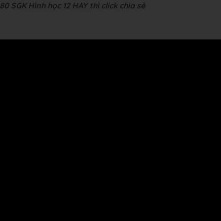
0 SGK Hình học 12 HAY thì click chia sẻ