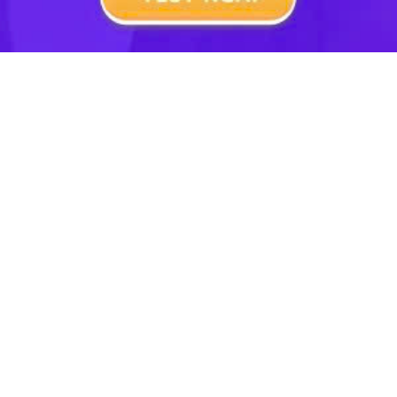
⇒
x
8
=
3
8
=
(
−
3
)
8
8
8
8
⇒
=
3
=
(
−
3
)
x
⇒
x
=
±
3
⇒
=
±
3
.
x
-- Mod Toán 7 HỌC247
Nếu bạn thấy hướng dẫn giải Bài tập 5.3 trang 16 SBT
Toán 7 Tập 1 HAY thì click chia sẻ