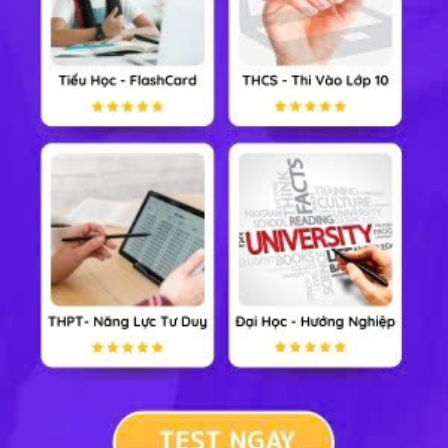
Giải bài tập Lịch Sử Chương 1: Tây Âu từ thế kỉ V
đến nửa đầu thế kỉ XVI
Giải bài tập Lịch Sử Chương 1 Bài 1
Giải bài tập Lịch Sử Chương 1 Bài 2
Giải bài tập Lịch Sử Chương 1 Bài 3
Giải bài tập Lịch Sử Chương 2: Trung Quốc và Ấn
Độ thời trung đại
Giải bài tập Lịch Sử Chương 2 Bài 4
Giải bài tập Lịch Sử Chương 2 Bài 5
Giải bài tập Lịch Sử Chương 3: Đông Nam Á từ
nửa sau thế kỉ X đến nửa đầu thế kỉ XVI
Giải bài tập Lịch Sử Chương 3 Bài 6
Giải bài tập Lịch Sử Chương 3 Bài 7
Giải bài tập Lịch Sử Chương 3 Bài 8
Giải bài tập Lịch Sử Chương 4: Đất nước dưới thời