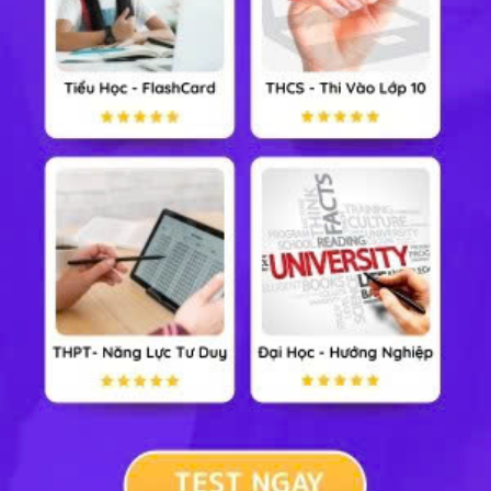
Z
3
=
+
2
,
(
∈
)
x
x
k
π
k
[
3
=
⇔
s
i
n
x
s
i
n
x
Z
3
=
−
+
2
,
(
∈
)
x
π
x
k
π
k
⇔
[
x
=
k
π
,
(
k
∈
Z
)
x
=
π
4
+
k
π
2
,
(
k
∈
Z
)
Z
=
,
(
∈
)
x
k
π
k
[
⇔
Z
π
π
=
+
,
(
∈
)
x
k
k
2
4
x
=
π
4
+
k
π
2
,
(
k
∈
Z
)
x
=
k
π
,
(
k
∈
Z
)
Z
Z
π
π
Vậy với
=
,
(
∈
)
hoặc
=
+
,
(
∈
)
thì
x
k
π
k
x
k
k
2
4
sin3x = sinx.
-- Mod Toán 11 HỌC247
Nếu bạn thấy hướng dẫn giải Bài tập 2 trang 28 SGK Đại
số & Giải tích 11 HAY thì click chia sẻ