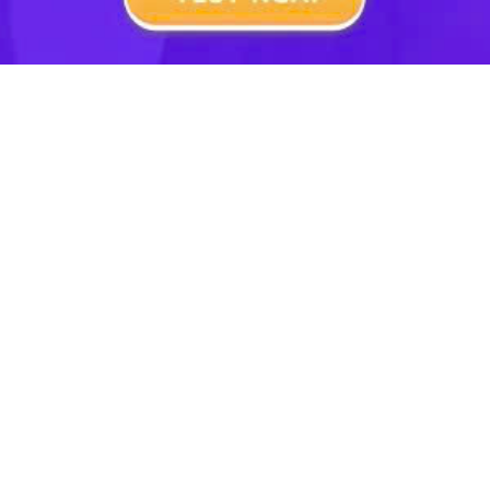
Bài tập SGK khác
Bài tập 1 trang 28 SGK Đại số & Giải tích 11
Bài tập 3 trang 28 SGK Đại số & Giải tích 11
Bài tập 4 trang 29 SGK Đại số & Giải tích 11
Bài tập 5 trang 29 SGK Đại số & Giải tích 11
Bài tập 6 trang 29 SGK Đại số & Giải tích 11
Bài tập 7 trang 29 SGK Đại số & Giải tích 11
Bài tập 1.14 trang 23 SBT Toán 11
Bài tập 1.15 trang 23 SBT Toán 11