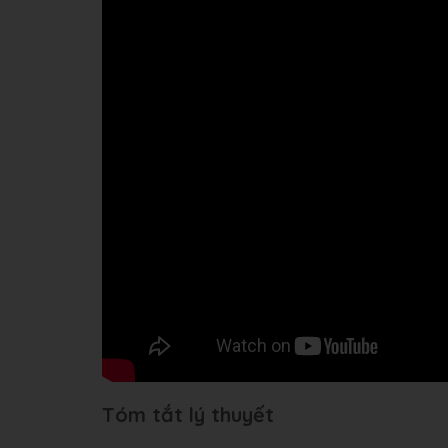
Tóm tắt lý thuyết