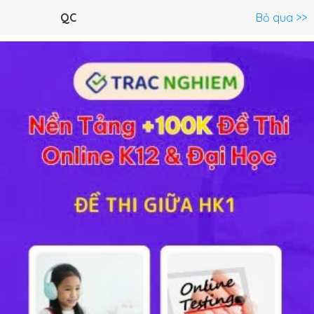
Menu
QC
Bỏ qua >>
C.Trình lớp 10 >
Toán 10
Toán 11
Toán 12
Toán 6
Toán
Giải bài tập Lịch sử 10 Cánh Diều
Nhằm giúp các em ôn tập và học tốt Lịch sử 10, HỌC247
xin gửi đến các em tài liệu Hướng dẫn giải chi tiết
bài tập
Lịch sử 10 Cánh Diều
. Tài liệu được biên soạn logic, đầy đủ
theo cấu trúc của từng chương sẽ gồm đầy đủ các bài
học và bài ôn tập chương, bám sát với chương trình SGK
Lịch sử 10 hiện hành, nhằm giúp các em dễ dàng tham
khảo cũng như có thể so sánh và đối chiếu với bài làm
của mình, từ đó sẽ có cách làm phù hợp và tốt hơn cho
từng bài tập. Các em cùng tham khảo nhé!
Giải bài tập Chủ đề 1: Lịch sử và sử học
Giải bài tập Lịch sử 10 CD Chủ đề 1 Bài 1