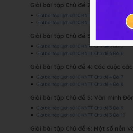
Giải bài tập Chủ đề 2: Vai trò của s
Giải bài tập Lịch sử 10 KNTT Chủ đề 2 Bài 3
Giải bài tập Lịch sử 10 KNTT Chủ đề 2 Bài 4
Giải bài tập Chủ đề 3: Một số nền vă
Giải bài tập Lịch sử 10 KNTT Chủ đề 3 Bài 5
Giải bài tập Lịch sử 10 KNTT Chủ đề 3 Bài 6
Giải bài tập Chủ đề 4: Các cuộc các
Giải bài tập Lịch sử 10 KNTT Chủ đề 4 Bài 7
Giải bài tập Lịch sử 10 KNTT Chủ đề 4 Bài 8
Giải bài tập Chủ đề 5: Văn minh Đ
Giải bài tập Lịch sử 10 KNTT Chủ đề 5 Bài 9
Giải bài tập Lịch sử 10 KNTT Chủ đề 5 Bài 10
Giải bài tập Chủ đề 6: Một số nền 