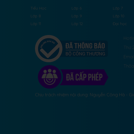
Tiểu Học
Lớp 6
Lớp 7
Lớp 8
Lớp 9
Lớp 10
Lớp 11
Lớp 12
Đại học
Hotli
Thứ 2
Emai
Thỏa
Chịu trách nhiệm nội dung: Nguyễn Công Hà - 