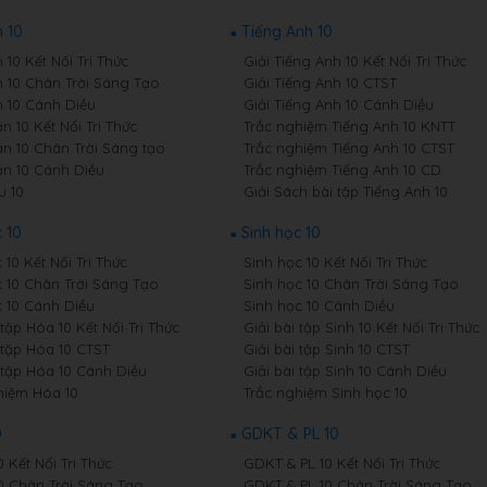
 10
Tiếng Anh 10
10 Kết Nối Tri Thức
Giải Tiếng Anh 10 Kết Nối Tri Thức
 10 Chân Trời Sáng Tạo
Giải Tiếng Anh 10 CTST
 10 Cánh Diều
Giải Tiếng Anh 10 Cánh Diều
 10 Kết Nối Tri Thức
Trắc nghiệm Tiếng Anh 10 KNTT
n 10 Chân Trời Sáng tạo
Trắc nghiệm Tiếng Anh 10 CTST
n 10 Cánh Diều
Trắc nghiệm Tiếng Anh 10 CD
u 10
Giải Sách bài tập Tiếng Anh 10
 10
Sinh học 10
10 Kết Nối Tri Thức
Sinh học 10 Kết Nối Tri Thức
 10 Chân Trời Sáng Tạo
Sinh học 10 Chân Trời Sáng Tạo
 10 Cánh Diều
Sinh học 10 Cánh Diều
 tập Hóa 10 Kết Nối Tri Thức
Giải bài tập Sinh 10 Kết Nối Tri Thức
 tập Hóa 10 CTST
Giải bài tập Sinh 10 CTST
i tập Hóa 10 Cánh Diều
Giải bài tập Sinh 10 Cánh Diều
hiệm Hóa 10
Trắc nghiệm Sinh học 10
0
GDKT & PL 10
0 Kết Nối Tri Thức
GDKT & PL 10 Kết Nối Tri Thức
10 Chân Trời Sáng Tạo
GDKT & PL 10 Chân Trời Sáng Tạo