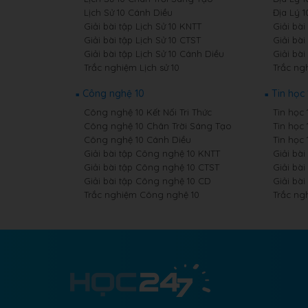
Lịch Sử 10 Cánh Diều
Địa Lý 
Giải bài tập Lịch Sử 10 KNTT
Giải bài
Giải bài tập Lịch Sử 10 CTST
Giải bài
Giải bài tập Lịch Sử 10 Cánh Diều
Giải bài
Trắc nghiệm Lịch sử 10
Trắc ngh
Công nghệ 10
Tin học 
Công nghệ 10 Kết Nối Tri Thức
Tin học 
Công nghệ 10 Chân Trời Sáng Tạo
Tin học
Công nghệ 10 Cánh Diều
Tin học
Giải bài tập Công nghệ 10 KNTT
Giải bài
Giải bài tập Công nghệ 10 CTST
Giải bài
Giải bài tập Công nghệ 10 CD
Giải bài
Trắc nghiệm Công nghệ 10
Trắc ng