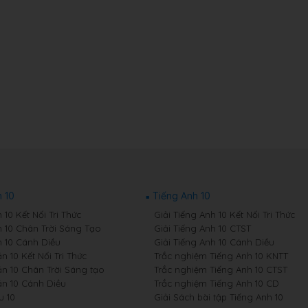
 10
Tiếng Anh 10
10 Kết Nối Tri Thức
Giải Tiếng Anh 10 Kết Nối Tri Thức
 10 Chân Trời Sáng Tạo
Giải Tiếng Anh 10 CTST
 10 Cánh Diều
Giải Tiếng Anh 10 Cánh Diều
 10 Kết Nối Tri Thức
Trắc nghiệm Tiếng Anh 10 KNTT
n 10 Chân Trời Sáng tạo
Trắc nghiệm Tiếng Anh 10 CTST
n 10 Cánh Diều
Trắc nghiệm Tiếng Anh 10 CD
u 10
Giải Sách bài tập Tiếng Anh 10