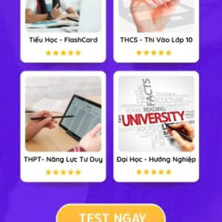
(
)
3
√
√
3
3
√
√
=
7
+
5
2
+
7
−
5
2
x
√
2
(
)
√
√
√
3
=
7
+
5
2
+
7
−
5
2
+
3.
7
+
5
2
√
2
(
)
√
√
3
3
√
√
√
3
.
7
−
5
2
+
3.
7
+
5
2
.
7
−
5
2
(
)
√
√
3
3
√
√
=
14
−
3
7
+
5
2
+
7
−
5
2
=
14
−
3
x
x
3
+
3
x
−
14
=
0
(
1
)
3
Từ đó suy ra:
+
3
−
14
=
0
(
1
)
x
x
(
1
)
⇔
(
x
−
2
)
(
x
2
+
2
x
+
7
)
=
0
⇔
x
−
2
=
0
⇔
x
=
2
2
(
1
)
⇔
(
−
2
)
+
2
+
7
=
0
(
)
x
x
x
⇔
−
2
=
0
⇔
=
2
x
x
x
2
+
2
x
+
7
>
0
2
(Vì
+
2
+
7
>
0
x
x
7
+
5
2
3
+
7
−
5
2
3
=
2
√
√
3
3
√
√
Vậy
7
+
5
2
+
7
−
5
2
=
2
-- Mod Toán 12 HỌC247
Nếu bạn thấy hướng dẫn giải Bài tập 7 trang 76 SGK
Toán 12 NC HAY thì click chia sẻ