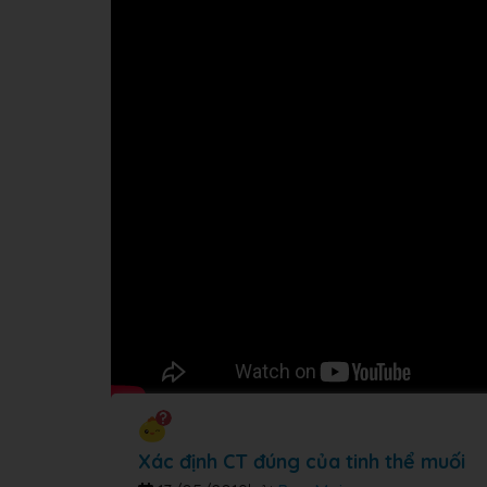
Xác định CT đúng của tinh thể muối