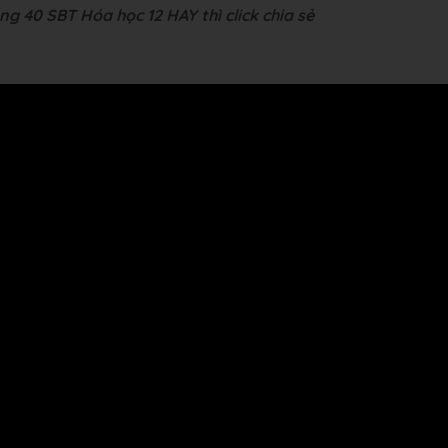
ng 40 SBT Hóa học 12 HAY thì click chia sẻ