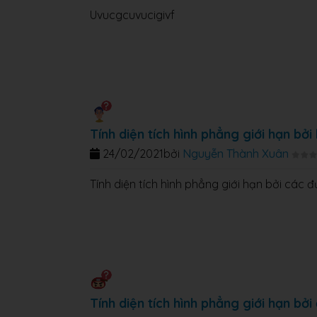
Uvucgcuvucigivf
Tính diện tích hình phẳng giới hạn bởi
24/02/2021
bởi
Nguyễn Thành Xuân
Tính diện tích hình phẳng giới hạn bởi các đườ
Tính diện tích hình phẳng giới hạn bởi