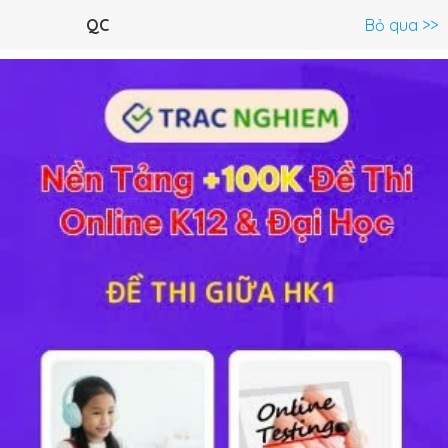
Menu
QC
Bỏ qua >>
C.Trình lớp 9 >
Toán 9
Ngữ Văn 9
Tiếng Anh 9
Vật Lý 9
Bài tập 75 trang 17 SBT Toán 9 Tập 1
Lý thuyết
10
Trắc nghiệm
42
BT SGK
459
FAQ
Giải bài 75 tr 17 sách BT Toán lớp 9 Tập 1
Rút gọn các biểu thức:
x
x
−
y
y
x
−
y
x
≠
y
−
x
≥
0
,
y
≥
0
√
√
x
x
y
y
a)
với
≥
0
,
≥
0
và
≠
x
y
x
y
−
√
√
x
y
x
−
3
x
+
3
x
x
+
3
3
x
≥
0
√
−
3
+
3
x
x
b)
với
≥
0
x
√
+
3
3
√
x
x
Hướng dẫn giải chi tiết