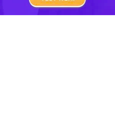
5
+
4
x
2
2
u
d
u
=
=
+
∫
u
C
5
5
u
2
√
=
5
+
4
+
x
C
5
Câu c:
u
=
1
−
x
2
4
⇒
u
4
=
1
−
x
2
4
2
√
2
Đặt
=
1
−
⇒
=
1
−
4
u
x
u
x
⇒
4
u
3
d
u
=
−
2
x
d
x
⇒
x
d
x
=
−
2
u
3
d
u
3
3
⇒
4
=
−
2
⇒
=
−
2
u
d
u
x
d
x
x
d
x
u
d
u
Do đó:
∫
x
1
−
x
2
4
d
x
=
∫
−
2
u
4
d
u
=
−
2
u
5
5
+
C
=
−
2
5
x
(
1
−
x
2
)
5
4
+
C
4
√
2
1
−
=
−
2
4
∫
∫
x
x
d
x
u
d
u
√
5
5
−
2
2
u
2
4
=
+
=
−
(
1
−
)
+
C
x
x
C
5
5
u
=
1
+
x
⇒
d
u
=
d
u
2
x
d
u
d) Đặt
=
1
+
⇒
=
√
u
x
d
u
2
√
x
⇒
d
x
x
=
2
d
u
d
x
⇒
=
2
d
u
√
x
⇒
∫
d
x
x
(
1
+
x
)
2
=
∫
2
d
u
u
2
=
−
2
u
+
C
=
−
2
1
+
x
+
C
.
d
x
⇒
∫
2
1
+
√
√
(
)
x
x
2
2
d
u
=
=
−
+
∫
C
2
u
u
2