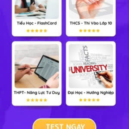
1
)
(
)
=
d
f
x
2
1
+
√
√
(
)
x
x
Hướng dẫn giải chi tiết
u
=
1
−
x
3
⇒
u
2
=
1
−
x
3
2
3
√
3
a) Đặt
=
1
−
⇒
=
1
−
u
x
u
x
⇒
2
u
d
u
=
−
3
x
2
d
x
⇒
x
2
d
x
=
−
2
3
u
d
u
2
⇒
2
=
−
3
u
d
u
x
d
x
2
2
⇒
=
−
x
d
x
u
d
u
3
Ta có:
∫
9
x
2
1
−
x
3
d
x
=
∫
9.
2
3
u
d
u
u
=
−
6
∫
d
u
=
−
6
u
+
C
=
−
6
1
−
x
3
+
C
2
9.
u
d
u
2
9
x
3
=
∫
∫
d
x
u
√
1
−
3
x
=
−
6
=
−
6
+
∫
d
u
u
C
√
3
=
−
6
1
−
+
x
C
u
=
5
x
+
4
⇒
u
2
=
5
x
+
4
2
√
b) Đặt
=
5
+
4
⇒
=
5
+
4
u
x
u
x
⇒
2
u
d
u
=
5
d
x
⇒
d
x
=
2
u
.
d
u
5
2
.
u
d
u
⇒
2
=
5
⇒
=
u
d
u
d
x
d
x
5
Do đó:
f
(
x
)
=
∫
1
5
x
+
4
=
∫
2
u
d
u
5
u
=
2
5
u
+
C
=
2
5
5
x
+
4
+
C
1
(
)
=
∫
f
x
√