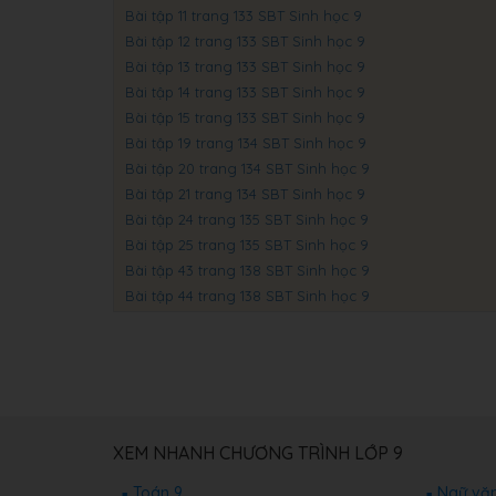
Bài tập 11 trang 133 SBT Sinh học 9
Bài tập 12 trang 133 SBT Sinh học 9
Bài tập 13 trang 133 SBT Sinh học 9
Bài tập 14 trang 133 SBT Sinh học 9
Bài tập 15 trang 133 SBT Sinh học 9
Bài tập 19 trang 134 SBT Sinh học 9
Bài tập 20 trang 134 SBT Sinh học 9
Bài tập 21 trang 134 SBT Sinh học 9
Bài tập 24 trang 135 SBT Sinh học 9
Bài tập 25 trang 135 SBT Sinh học 9
Bài tập 43 trang 138 SBT Sinh học 9
Bài tập 44 trang 138 SBT Sinh học 9
XEM NHANH CHƯƠNG TRÌNH LỚP 9
Toán 9
Ngữ văn