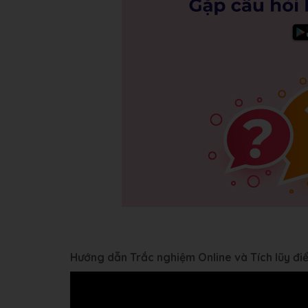
Hướng dẫn Trắc nghiệm Online và Tích lũy đ