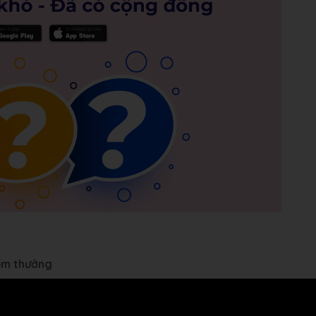
iểm thưởng