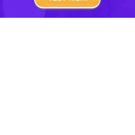
Đề và đáp án tham khảo đề thi tốt nghiệp THPT môn Toán
năm 2021 - Mã đề 106
Đề và đáp án tham khảo đề thi tốt nghiệp THPT môn Toán
năm 2021- Mã đề 118
Đề và đáp án tham khảo đề thi tốt nghiệp THPT môn Toán
năm 2021 - Mã đề 119
Đề và đáp án tham khảo đề thi tốt nghiệp THPT môn Toán
năm 2021 - Mã đề 123
Đáp án đề thi THPT Quốc gia năm 2020
môn Toán
Đáp án Đề thi tốt nghiệp THPT môn Toán năm 2020 tất cả
các mã đề
Đáp án đề thi tốt nghiệp THPT môn Toán năm 2020 mã đề
123
Trắc nghiệm online THPT Quốc gia năm
2020 môn Toán (Thi Online)