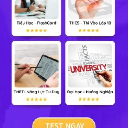
Đáp án đề thi tốt nghiệp THPT môn Toán năm 2023 - Tất
cả 24 mã đề
Đề thi và đáp án tham khảo môn Toán tốt nghiệp THPT
2023 - Mã đề 101
Đáp án đề thi THPT Quốc gia năm 2022
môn Toán
Đáp án đề thi tốt nghiệp THPT môn Toán năm 2022 - Tất
cả 24 mã đề
Đề và đáp án đề thi tốt nghiệp THPT môn Toán năm 2022-
Mã đề 105
Đáp án đề thi THPT Quốc gia năm 2021
môn Toán
Đáp án chính thức đề thi tốt nghiệp THPT QG môn Toán
năm 2021 của Bộ GD&ĐT
Đề và đáp án tham khảo đề thi tốt nghiệp THPT môn Toán
năm 2021 - Mã đề 101