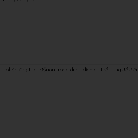
à phản ứng trao đổi ion trong dung dịch có thể dùng để điề