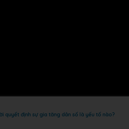
i quyết định sự gia tăng dân số là yếu tố nào?