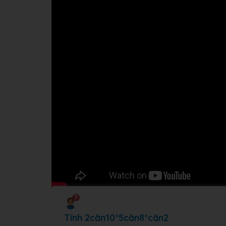
Tính 2căn10*5căn8*căn2