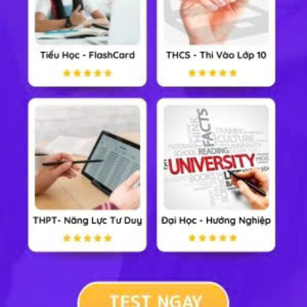
b) 10 hộp táo và 15 hộp nho, biết mỗi hộp táo có 12 kg và
mỗi hộp nho có 10 kg
Mỗi biểu thức tìm được ở hai câu trên có là đa thức
không?
Bài tập 25 trang 38 SGK Toán 7 Tập 2
Tìm bậc của mỗi đa thức sau:
a
)
3
x
2
−
1
2
x
+
1
+
2
x
−
x
2
b
)
3
x
2
+
7
x
3
−
3
x
3
+
6
x
3
−
3
x
2
1
2
2
)
3
x
−
+
1
+
2
x
−
a
x
x
2
2
3
3
3
2
)
3
+
7
x
−
3
x
+
6
x
−
3
x
b
x