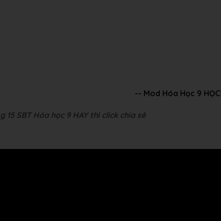
-- Mod Hóa Học 9 HỌC
g 15 SBT Hóa học 9 HAY thì click chia sẻ