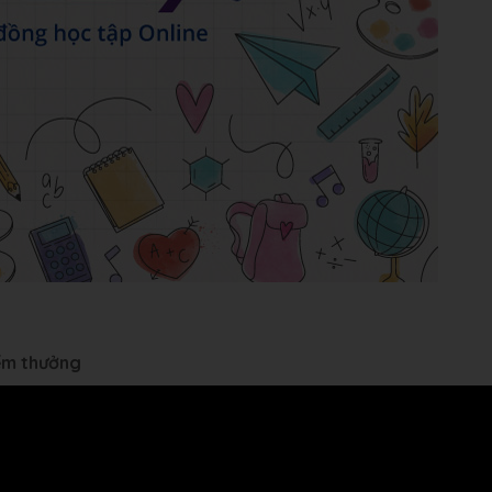
iểm thưởng