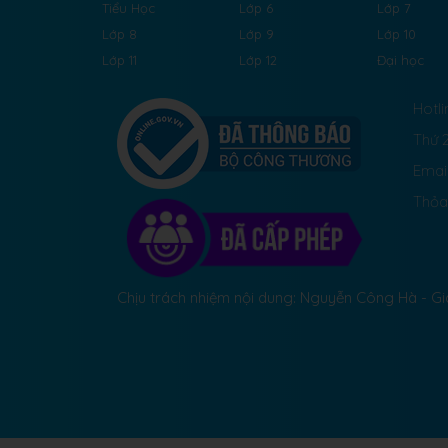
Tiểu Học
Lớp 6
Lớp 7
Lớp 8
Lớp 9
Lớp 10
Lớp 11
Lớp 12
Đại học
Hotli
Thứ 2
Emai
Thỏa
Chịu trách nhiệm nội dung: Nguyễn Công Hà - 