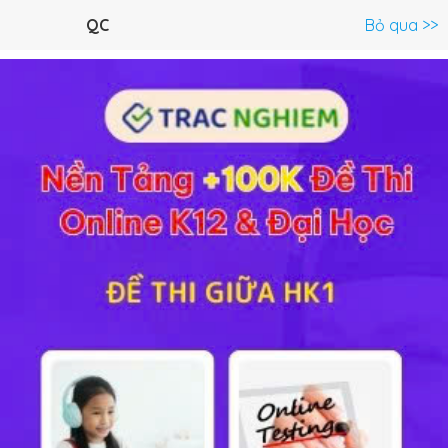
Menu
QC
Bỏ qua >>
Câu hỏi:
Kể tên một vài ứng dụng khác trên Internet?
A.
Hội thảo trực tuyến
B.
Đào tạo qua mạng
C.
Thương mại điện tử
D.
Các diễn đàn, mạng xã hội hoặc trò chuyện trực tuyến
(chat), trò chơi trực tuyến (game online)...
Hãy trả lời câu hỏi trước khi xem đáp án và lời giải
Câu hỏi này thuộc đề thi trắc nghiệm dưới đây, bấm vào
Bắt đầu thi
để làm toàn bài