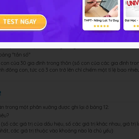
N =
Bảng 10
2
uộc một thôn được cho trong bảng 11:
 bảng "tần số"
 con của 30 gia đình trong thôn (số con của các gia đình tro
 đông con, tức có 3 con trở lên chỉ chiếm một tỉ lệ bao nhiêu
2
n trong một phân xưởng được ghi lại ở bảng 12:
iêu?
số các giá trị của dấu hiệu, số các giá trị khác nhau, giá trị 
n nhất, các giá trị thuộc vào khoảng nào là chủ yếu)