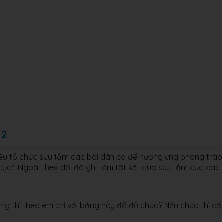
 2
ều tổ chức sưu tầm các bài dân ca để hưởng ứng phong trào
 cực". Ngoài theo dõi đã ghi tóm tắt kết quả sưu tầm của các
ng thì theo em chỉ với bảng này đã đủ chưa? Nếu chưa thì cầ