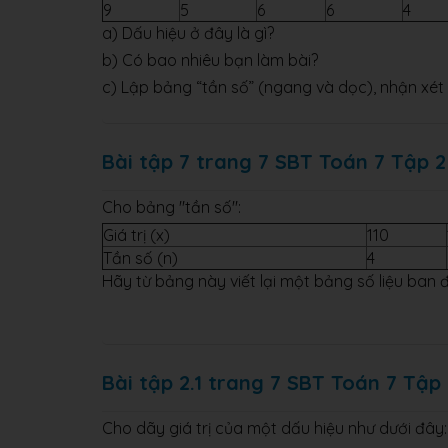
9
5
6
6
4
a) Dấu hiệu ở đây là gì?
b) Có bao nhiêu bạn làm bài?
c) Lập bảng “tần số” (ngang và dọc), nhận xét
Bài tập 7 trang 7 SBT Toán 7 Tập 2
Cho bảng "tần số":
Giá trị (x)
110
Tần số (n)
4
Hãy từ bảng này viết lại một bảng số liệu ban 
Bài tập 2.1 trang 7 SBT Toán 7 Tập
Cho dãy giá trị của một dấu hiệu như dưới đây: