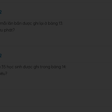
2
mỗi lần bắn được ghi lại ở bảng 13:
êu phát?
2
a 35 học sinh được ghi trong bảng 14:
iêu?