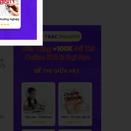
ng
?).
lớn