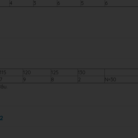
4
3
6
5
6
115
120
125
130
7
9
8
2
N=30
đầu.
 2