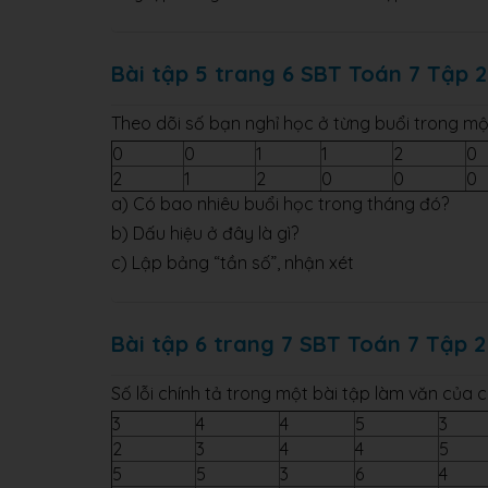
Bài tập 5 trang 6 SBT Toán 7 Tập 2
Theo dõi số bạn nghỉ học ở từng buổi trong một
0
0
1
1
2
0
2
1
2
0
0
0
a) Có bao nhiêu buổi học trong tháng đó?
b) Dấu hiệu ở đây là gì?
c) Lập bảng “tần số”, nhận xét
Bài tập 6 trang 7 SBT Toán 7 Tập 2
Số lỗi chính tả trong một bài tập làm văn của c
3
4
4
5
3
2
3
4
4
5
5
5
3
6
4