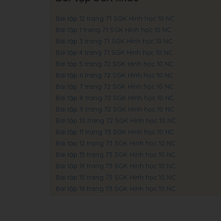
Bài tập 12 trang 71 SGK Hình học 10 NC
Bài tập 1 trang 71 SGK Hình học 10 NC
Bài tập 3 trang 71 SGK Hình học 10 NC
Bài tập 4 trang 71 SGK Hình học 10 NC
Bài tập 5 trang 72 SGK Hình học 10 NC
Bài tập 6 trang 72 SGK Hình học 10 NC
Bài tập 7 trang 72 SGK Hình học 10 NC
Bài tập 8 trang 72 SGK Hình học 10 NC
Bài tập 9 trang 72 SGK Hình học 10 NC
Bài tập 10 trang 72 SGK Hình học 10 NC
Bài tập 11 trang 73 SGK Hình học 10 NC
Bài tập 12 trang 73 SGK Hình học 10 NC
Bài tập 13 trang 73 SGK Hình học 10 NC
Bài tập 14 trang 73 SGK Hình học 10 NC
Bài tập 15 trang 73 SGK Hình học 10 NC
Bài tập 16 trang 73 SGK Hình học 10 NC