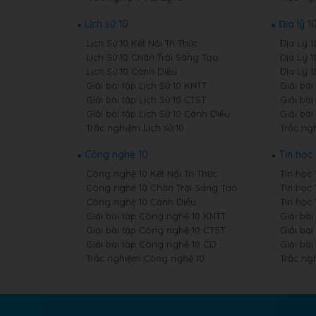
Lịch sử 10
Địa lý 1
Lịch Sử 10 Kết Nối Tri Thức
Địa Lý 1
Lịch Sử 10 Chân Trời Sáng Tạo
Địa Lý 
Lịch Sử 10 Cánh Diều
Địa Lý 
Giải bài tập Lịch Sử 10 KNTT
Giải bài
Giải bài tập Lịch Sử 10 CTST
Giải bài
Giải bài tập Lịch Sử 10 Cánh Diều
Giải bài
Trắc nghiệm Lịch sử 10
Trắc ngh
Công nghệ 10
Tin học 
Công nghệ 10 Kết Nối Tri Thức
Tin học 
Công nghệ 10 Chân Trời Sáng Tạo
Tin học
Công nghệ 10 Cánh Diều
Tin học
Giải bài tập Công nghệ 10 KNTT
Giải bài
Giải bài tập Công nghệ 10 CTST
Giải bài
Giải bài tập Công nghệ 10 CD
Giải bài
Trắc nghiệm Công nghệ 10
Trắc ng