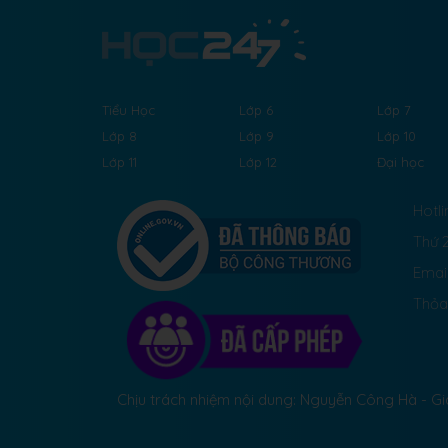
Tiểu Học
Lớp 6
Lớp 7
Lớp 8
Lớp 9
Lớp 10
Lớp 11
Lớp 12
Đại học
Hotli
Thứ 2
Emai
Thỏa
Chịu trách nhiệm nội dung: Nguyễn Công Hà - 