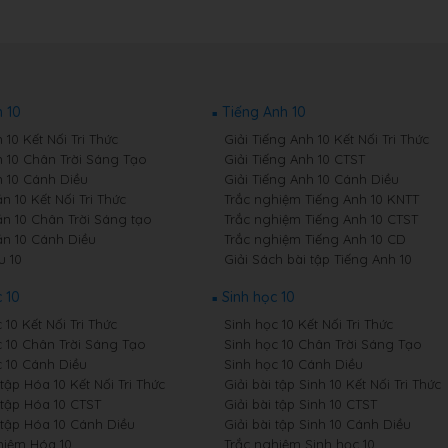
 10
Tiếng Anh 10
10 Kết Nối Tri Thức
Giải Tiếng Anh 10 Kết Nối Tri Thức
 10 Chân Trời Sáng Tạo
Giải Tiếng Anh 10 CTST
 10 Cánh Diều
Giải Tiếng Anh 10 Cánh Diều
 10 Kết Nối Tri Thức
Trắc nghiệm Tiếng Anh 10 KNTT
n 10 Chân Trời Sáng tạo
Trắc nghiệm Tiếng Anh 10 CTST
n 10 Cánh Diều
Trắc nghiệm Tiếng Anh 10 CD
u 10
Giải Sách bài tập Tiếng Anh 10
 10
Sinh học 10
10 Kết Nối Tri Thức
Sinh học 10 Kết Nối Tri Thức
 10 Chân Trời Sáng Tạo
Sinh học 10 Chân Trời Sáng Tạo
 10 Cánh Diều
Sinh học 10 Cánh Diều
 tập Hóa 10 Kết Nối Tri Thức
Giải bài tập Sinh 10 Kết Nối Tri Thức
 tập Hóa 10 CTST
Giải bài tập Sinh 10 CTST
i tập Hóa 10 Cánh Diều
Giải bài tập Sinh 10 Cánh Diều
hiệm Hóa 10
Trắc nghiệm Sinh học 10