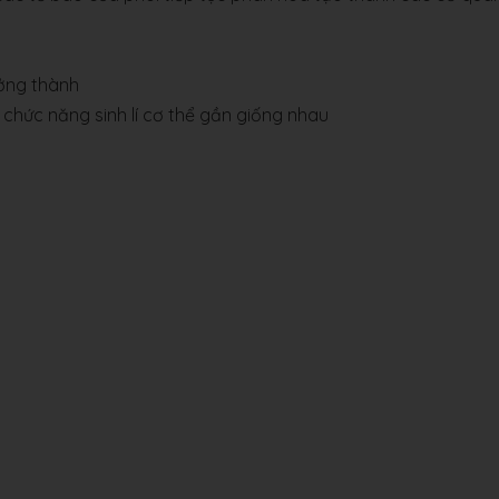
ưởng thành
chức năng sinh lí cơ thể gần giống nhau