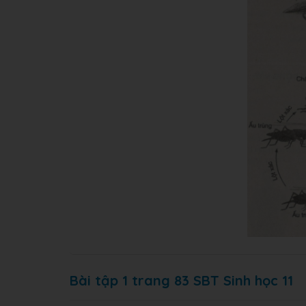
Bài tập 1 trang 83 SBT Sinh học 11