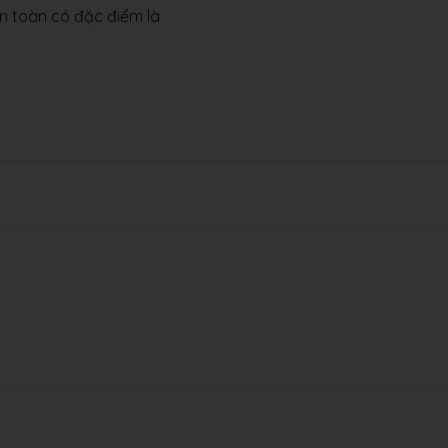
àn toàn có đặc điểm là