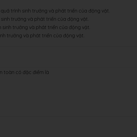
g quá trình sinh trưởng và phát triển của động vật.
nh sinh trưởng và phát triển của động vật.
h sinh trưởng và phát triển của động vật.
 sinh trưởng và phát triển của động vật.
àn toàn có đặc điểm là