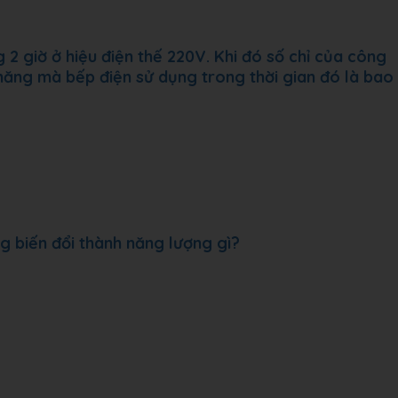
 2 giờ ở hiệu điện thế 220V. Khi đó số chỉ của công
 năng mà bếp điện sử dụng trong thời gian đó là bao
ng biến đổi thành năng lượng gì?