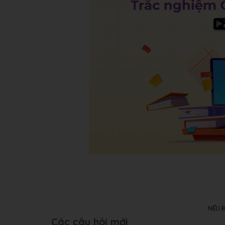
Các câu hỏi mới