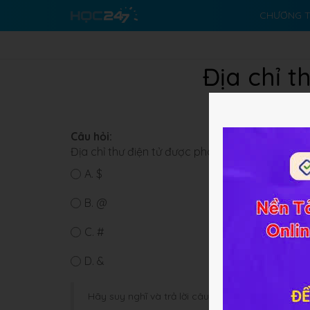
CHƯƠNG T
Địa chỉ t
Câu hỏi:
Địa chỉ thư điện tử được phân cách bởi kí hiệu:
A.
$
B.
@
C.
#
D.
&
Hãy suy nghĩ và trả lời câu hỏi trước khi HOC247