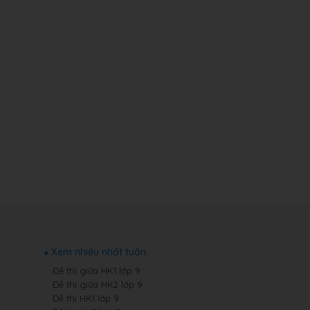
Xem nhiều nhất tuần
Đề thi giữa HK1 lớp 9
Đề thi giữa HK2 lớp 9
Đề thi HK1 lớp 9