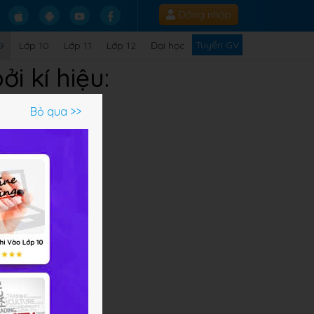
Đăng nhập
Tuyển GV
9
Lớp 10
Lớp 11
Lớp 12
Đại học
i kí hiệu:
Bỏ qua >>