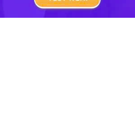
Trắc nghiệm hay với App HOC247
Tải App
Địa chỉ thư điện tử được phân cách bởi kí hiệu:
Thư điện tử là dịch vụ chuyển thư dưới dạng:
Một người đang sử dụng dịch vụ thư điện tử miễn phí
của Google. Địa chỉ nào dưới đây được viết đúng?
Với thư điện tử, phát biểu nào sau đây là sai?