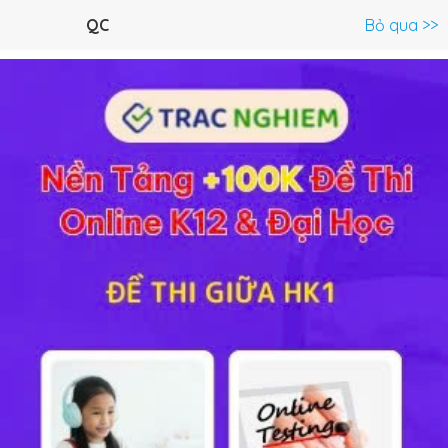
Menu
QC
Bỏ qua >>
Câu hỏi:
Trong số các địa chỉ dưới đây, địa chỉ nào là địa chỉ thư
điện tử?
A.
www.vnexpress.net
B.
huulung@gmail.com
C.
http://www.mail.google.com
D.
Tất cả các địa chỉ trên
Hãy trả lời câu hỏi trước khi xem đáp án và lời giải
Câu hỏi này thuộc đề thi trắc nghiệm dưới đây, bấm vào
Bắt đầu thi
để làm toàn bài
Trắc nghiệm Tin học 9 Bài 4 Tìm hiểu thư điện tử