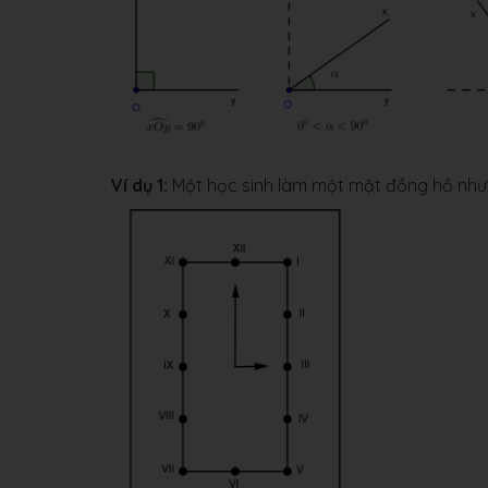
Ví dụ 1:
Một học sinh làm một mặt đồng hồ như 