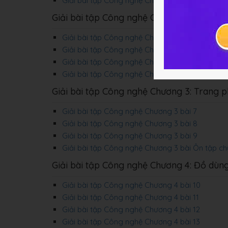
Giải bài tập Công nghệ Chương 1 bài Ôn tập ch
Giải bài tập Công nghệ Chương 2: Bảo qu
Giải bài tập Công nghệ Chương 2 bài 4
Giải bài tập Công nghệ Chương 2 bài 5
Giải bài tập Công nghệ Chương 2 bài 6
Giải bài tập Công nghệ Chương 2 bài Ôn tập c
Giải bài tập Công nghệ Chương 3: Trang p
Giải bài tập Công nghệ Chương 3 bài 7
Giải bài tập Công nghệ Chương 3 bài 8
Giải bài tập Công nghệ Chương 3 bài 9
Giải bài tập Công nghệ Chương 3 bài Ôn tập c
Giải bài tập Công nghệ Chương 4: Đồ dùng
Giải bài tập Công nghệ Chương 4 bài 10
Giải bài tập Công nghệ Chương 4 bài 11
Giải bài tập Công nghệ Chương 4 bài 12
Giải bài tập Công nghệ Chương 4 bài 13