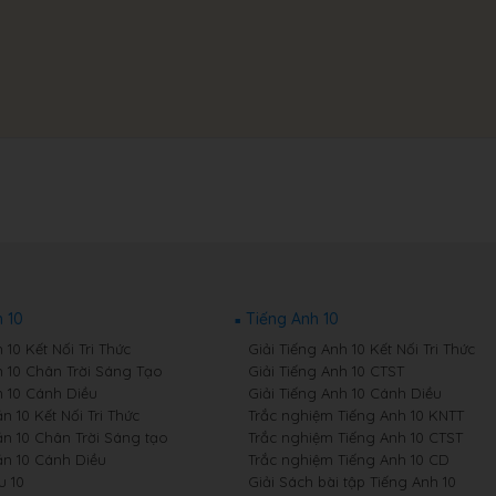
 10
Tiếng Anh 10
10 Kết Nối Tri Thức
Giải Tiếng Anh 10 Kết Nối Tri Thức
 10 Chân Trời Sáng Tạo
Giải Tiếng Anh 10 CTST
 10 Cánh Diều
Giải Tiếng Anh 10 Cánh Diều
 10 Kết Nối Tri Thức
Trắc nghiệm Tiếng Anh 10 KNTT
n 10 Chân Trời Sáng tạo
Trắc nghiệm Tiếng Anh 10 CTST
n 10 Cánh Diều
Trắc nghiệm Tiếng Anh 10 CD
u 10
Giải Sách bài tập Tiếng Anh 10