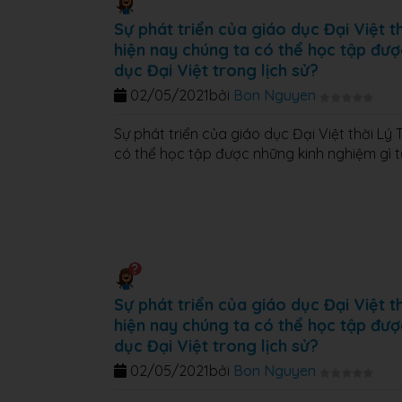
Sự phát triển của giáo dục Đại Việt 
hiện nay chúng ta có thể học tập đượ
dục Đại Việt trong lịch sử?
02/05/2021
bởi
Bon Nguyen
Sự phát triển của giáo dục Đại Việt thời Lý
có thể học tập được những kinh nghiệm gì từ
Sự phát triển của giáo dục Đại Việt 
hiện nay chúng ta có thể học tập đượ
dục Đại Việt trong lịch sử?
02/05/2021
bởi
Bon Nguyen