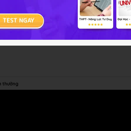
ểm thưởng