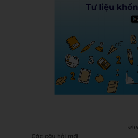
Các câu hỏi mới