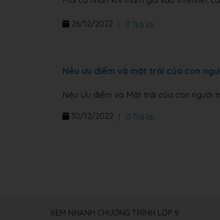
26/12/2022
|
0 Trả lời
Nêu ưu điểm và mặt trái của con ngườ
Nêu Ưu điểm và Mặt trái của con người tr
30/12/2022
|
0 Trả lời
XEM NHANH CHƯƠNG TRÌNH LỚP 9