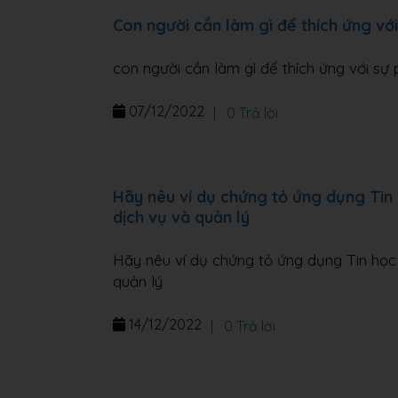
Con người cần làm gì để thích ứng với
con người cần làm gì để thích ứng với sự 
07/12/2022
|
0 Trả lời
Hãy nêu ví dụ chứng tỏ ứng dụng Tin 
dịch vụ và quản lý
Hãy nêu ví dụ chứng tỏ ứng dụng Tin học 
quản lý
14/12/2022
|
0 Trả lời