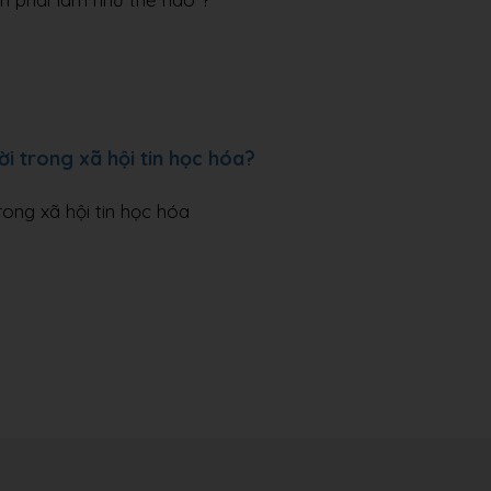
i trong xã hội tin học hóa?
ong xã hội tin học hóa