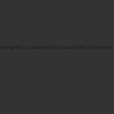
y dung dịch có màu xanh lam, sau đó đun nóng sẽ tạo