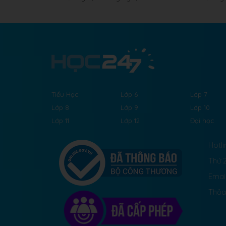
Tiểu Học
Lớp 6
Lớp 7
Lớp 8
Lớp 9
Lớp 10
Lớp 11
Lớp 12
Đại học
Hotli
Thứ 2
Emai
Thỏa