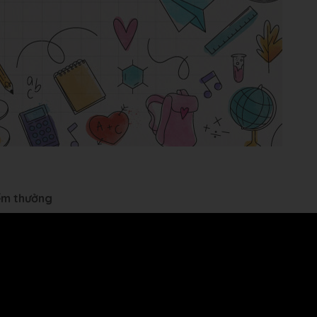
iểm thưởng