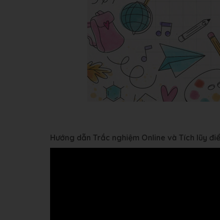
Hướng dẫn Trắc nghiệm Online và Tích lũy đ