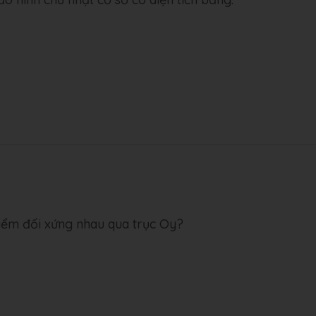
điểm đối xứng nhau qua trục Oy?