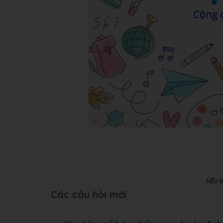
Các câu hỏi mới