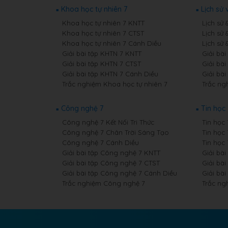
Khoa học tự nhiên 7
Lịch sử 
Khoa học tự nhiên 7 KNTT
Lịch sử 
Khoa học tự nhiên 7 CTST
Lịch sử 
Khoa học tự nhiên 7 Cánh Diều
Lịch sử 
Giải bài tập KHTN 7 KNTT
Giải bài
Giải bài tập KHTN 7 CTST
Giải bài
Giải bài tập KHTN 7 Cánh Diều
Giải bài
Trắc nghiệm Khoa học tự nhiên 7
Trắc ngh
Công nghệ 7
Tin học 
Công nghệ 7 Kết Nối Tri Thức
Tin học 
Công nghệ 7 Chân Trời Sáng Tạo
Tin học
Công nghệ 7 Cánh Diều
Tin học
Giải bài tập Công nghệ 7 KNTT
Giải bài
Giải bài tập Công nghệ 7 CTST
Giải bài
Giải bài tập Công nghệ 7 Cánh Diều
Giải bài
Trắc nghiệm Công nghệ 7
Trắc ng