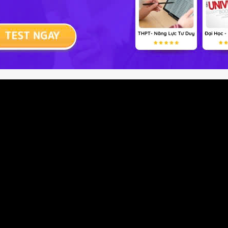
ểm thưởng