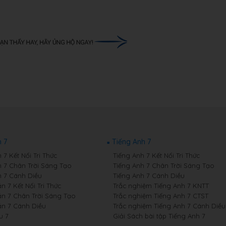
 7
Tiếng Anh 7
7 Kết Nối Tri Thức
Tiếng Anh 7 Kết Nối Tri Thức
 7 Chân Trời Sáng Tạo
Tiếng Anh 7 Chân Trời Sáng Tạo
 7 Cánh Diều
Tiếng Anh 7 Cánh Diều
 7 Kết Nối Tri Thức
Trắc nghiệm Tiếng Anh 7 KNTT
n 7 Chân Trời Sáng Tạo
Trắc nghiệm Tiếng Anh 7 CTST
n 7 Cánh Diều
Trắc nghiệm Tiếng Anh 7 Cánh Diều
u 7
Giải Sách bài tập Tiếng Anh 7