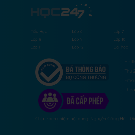
Tiểu Học
Lớp 6
Lớp 7
Lớp 8
Lớp 9
Lớp 10
Lớp 11
Lớp 12
Đại học
Hotli
Thứ 2
Emai
Thỏa
Chịu trách nhiệm nội dung: Nguyễn Công Hà - 