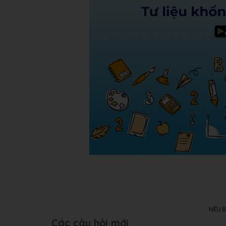
Các câu hỏi mới