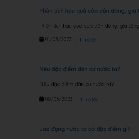
Phân tích hậu quả của dân đông, gia 
Phân tích hậu quả của dân đông, gia tăn
01/03/2023
|
1 Trả lời
Nêu đặc điểm dân cư nước ta?
Nêu đặc điểm dân cư nước ta?
08/03/2023
|
1 Trả lời
Lao động nước ta có đặc điểm gì?