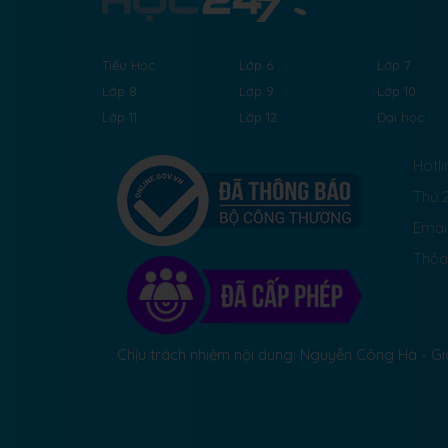
Tiểu Học
Lớp 6
Lớp 7
Lớp 8
Lớp 9
Lớp 10
Lớp 11
Lớp 12
Đại học
Hotli
Thứ 2
Emai
Thỏa
Chịu trách nhiệm nội dung: Nguyễn Công Hà - 