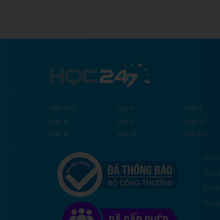
Tiểu Học
Lớp 6
Lớp 7
Lớp 8
Lớp 9
Lớp 10
Lớp 11
Lớp 12
Đại học
Hotli
Thứ 2
Emai
Thỏa