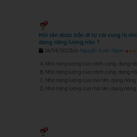
Mũi tên được bắn đi từ cái cung là n
dạng năng lượng nào ?
26/04/2022
bởi
Nguyễn Xuân Ngạn
A. Nhờ năng lượng của cánh cung, dạng nă
B. Nhờ năng lượng của cánh cung, dạng nă
C. Nhờ năng lượng của mũi tên, dạng năng 
D. Nhờ năng lượng của mũi tên, dạng năng 