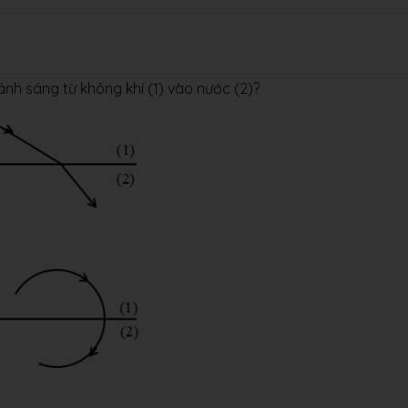
ánh sáng từ không khí (1) vào nước (2)?