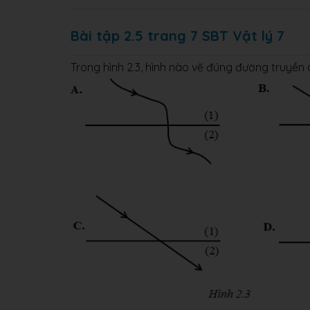
Bài tập 2.5 trang 7 SBT Vật lý 7
Trong hình 2.3, hình nào vẽ đúng đường truyền 