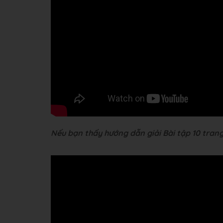
Nếu bạn thấy hướng dẫn giải Bài tập 10 trang 