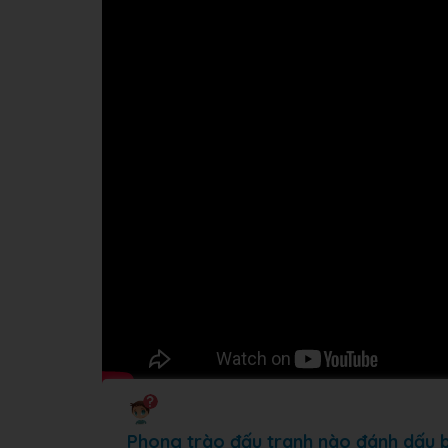
Phong trào đấu tranh nào đánh dấu 